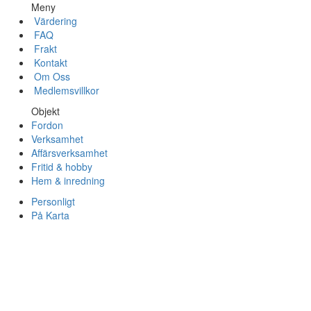
Meny
Värdering
FAQ
Frakt
Kontakt
Om Oss
Medlemsvillkor
Objekt
Fordon
Verksamhet
Affärsverksamhet
Fritid & hobby
Hem & inredning
Personligt
På Karta