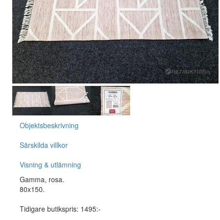
Objektsbeskrivning
Särskilda villkor
Visning & utlämning
Gamma, rosa.
80x150.
Tidigare butikspris: 1495:-