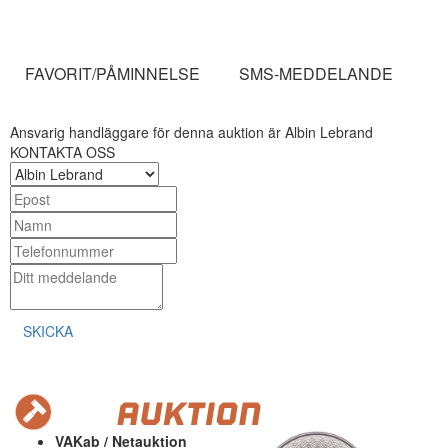
FAVORIT/PÅMINNELSE
SMS-MEDDELANDE
Ansvarig handläggare för denna auktion är Albin Lebrand
KONTAKTA OSS
SKICKA
VAKab / Netauktion