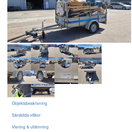
Objektsbeskrivning
Särskilda villkor
Visning & utlämning