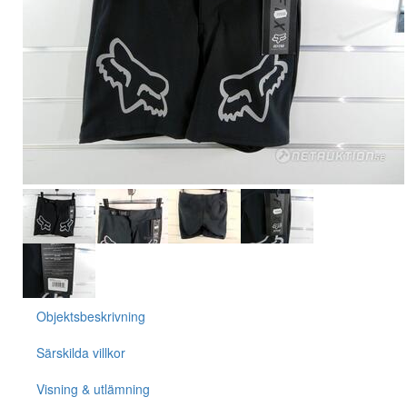
Objektsbeskrivning
Särskilda villkor
Visning & utlämning