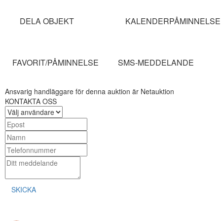
DELA OBJEKT
KALENDERPÅMINNELSE
FAVORIT/PÅMINNELSE
SMS-MEDDELANDE
Ansvarig handläggare för denna auktion är Netauktion
KONTAKTA OSS
SKICKA