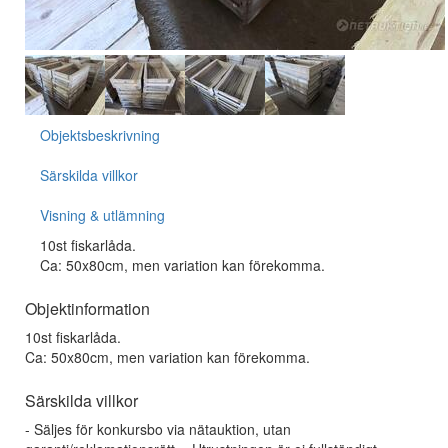
Objektsbeskrivning
Särskilda villkor
Visning & utlämning
10st fiskarlåda.
Ca: 50x80cm, men variation kan förekomma.
Objektinformation
10st fiskarlåda.
Ca: 50x80cm, men variation kan förekomma.
Särskilda villkor
- Säljes för konkursbo via nätauktion, utan