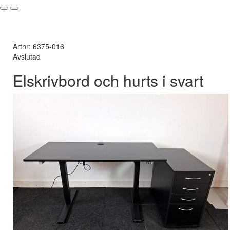
Artnr: 6375-016
Avslutad
Elskrivbord och hurts i svart