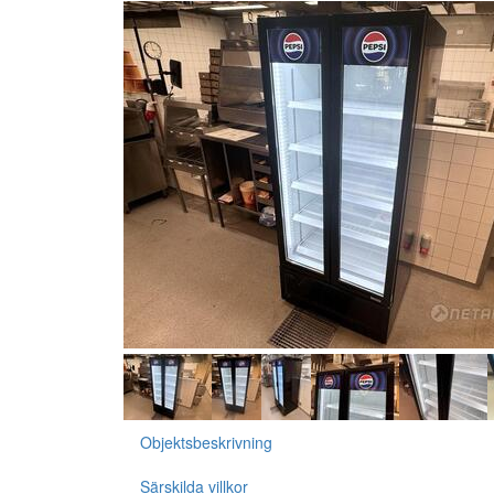
Objektsbeskrivning
Särskilda villkor