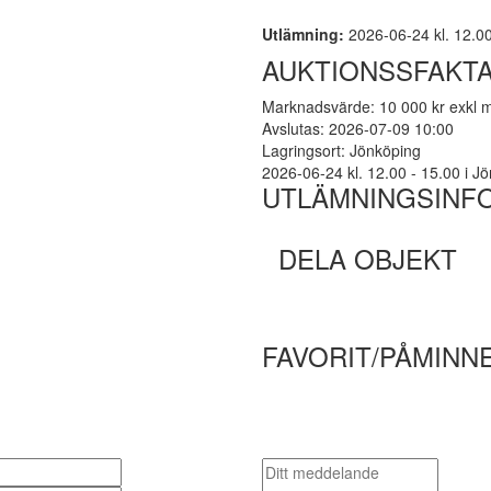
Utlämning:
2026-06-24 kl. 12.00 
AUKTIONSSFAKT
Marknadsvärde: 10 000 kr exkl
Avslutas: 2026-07-09 10:00
Lagringsort: Jönköping
2026-06-24 kl. 12.00 - 15.00 i Jön
UTLÄMNINGSINF
DELA OBJEKT
FAVORIT/PÅMINN