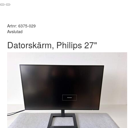
Artnr: 6375-029
Avslutad
Datorskärm, Philips 27"