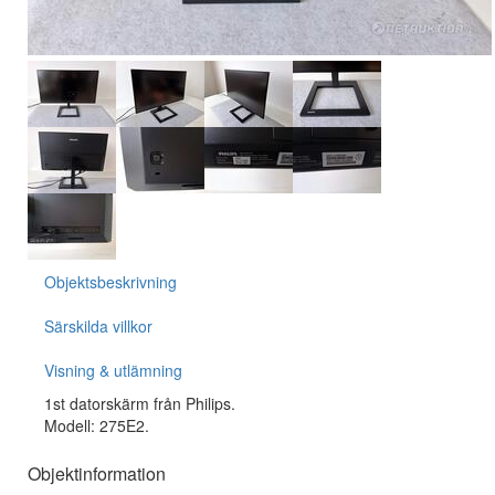
Objektsbeskrivning
Särskilda villkor
Visning & utlämning
1st datorskärm från Philips.
Modell: 275E2.
Objektinformation