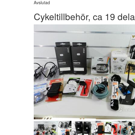
Avslutad
Cykeltillbehör, ca 19 dela