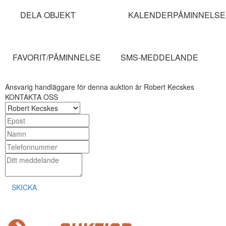
DELA OBJEKT
KALENDERPÅMINNELSE
FAVORIT/PÅMINNELSE
SMS-MEDDELANDE
Ansvarig handläggare för denna auktion är Robert Kecskes
KONTAKTA OSS
SKICKA