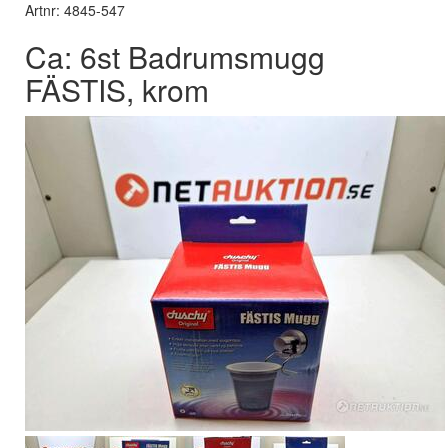
Artnr: 4845-547
Ca: 6st Badrumsmugg
FÄSTIS, krom