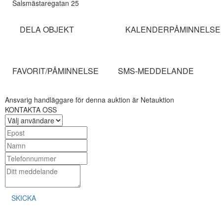
Salsmästaregatan 25
DELA OBJEKT
KALENDERPÅMINNELSE
FAVORIT/PÅMINNELSE
SMS-MEDDELANDE
Ansvarig handläggare för denna auktion är Netauktion
KONTAKTA OSS
SKICKA