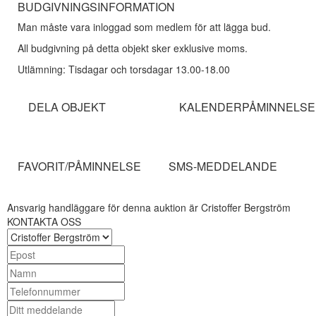
BUDGIVNINGSINFORMATION
Man måste vara inloggad som medlem för att lägga bud.
All budgivning på detta objekt sker exklusive moms.
Utlämning: Tisdagar och torsdagar 13.00-18.00
DELA OBJEKT
KALENDERPÅMINNELSE
FAVORIT/PÅMINNELSE
SMS-MEDDELANDE
Ansvarig handläggare för denna auktion är Cristoffer Bergström
KONTAKTA OSS