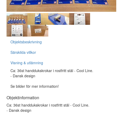
Objektsbeskrivning
Särskilda villkor
Visning & utlämning
Ca: 36st handdukskrokar i rostfritt stål - Cool Line.
- Dansk design
Se bilder för mer information!
Objektinformation
Ca: 36st handdukskrokar i rostfritt stål - Cool Line.
- Dansk design