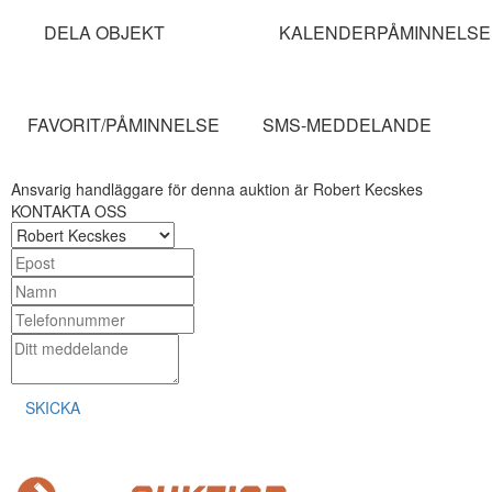
DELA OBJEKT
KALENDERPÅMINNELSE
FAVORIT/PÅMINNELSE
SMS-MEDDELANDE
Ansvarig handläggare för denna auktion är Robert Kecskes
KONTAKTA OSS
SKICKA