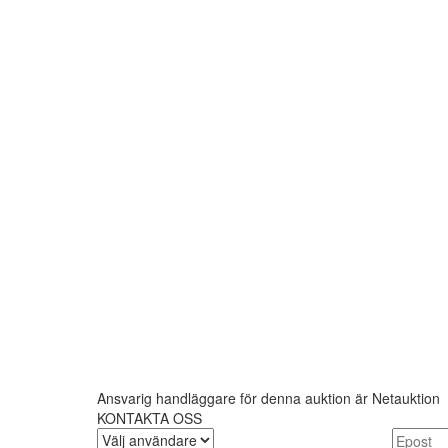
Ansvarig handläggare för denna auktion är Netauktion
KONTAKTA OSS