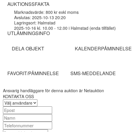
AUKTIONSSFAKTA
Marknadsvärde: 800 kr exkl moms
Avslutas: 2025-10-13 20:20
Lagringsort: Halmstad
2025-10-16 kl. 10.00 - 12.00 i Halmstad (enda tillfället)
UTLÄMNINGSINFO
DELA OBJEKT
KALENDERPÅMINNELSE
FAVORIT/PÅMINNELSE
SMS-MEDDELANDE
Ansvarig handläggare för denna auktion är Netauktion
KONTAKTA OSS