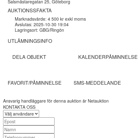
Salsmästaregatan 25, Göteborg
AUKTIONSSFAKTA
Marknadsvärde: 4 500 kr exkl moms
Avslutas: 2025-10-30 19:04
Lagringsort: GBG/Ringön
UTLÄMNINGSINFO
DELA OBJEKT
KALENDERPÅMINNELSE
FAVORIT/PÅMINNELSE
SMS-MEDDELANDE
Ansvarig handläggare för denna auktion är Netauktion
KONTAKTA OSS