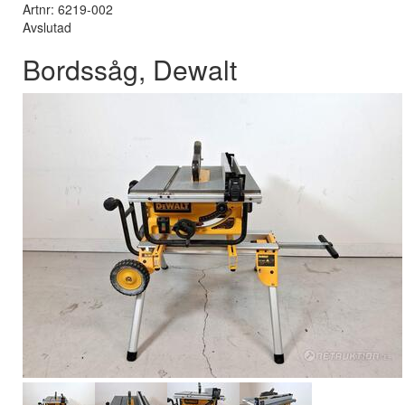
Artnr: 6219-002
Avslutad
Bordssåg, Dewalt