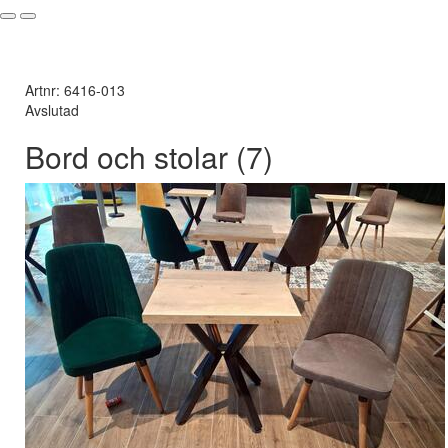
Artnr: 6416-013
Avslutad
Bord och stolar (7)