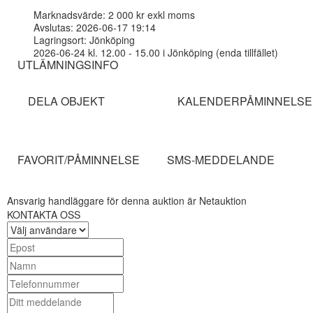
Marknadsvärde: 2 000 kr exkl moms
Avslutas: 2026-06-17 19:14
Lagringsort: Jönköping
2026-06-24 kl. 12.00 - 15.00 i Jönköping (enda tillfället)
UTLÄMNINGSINFO
DELA OBJEKT
KALENDERPÅMINNELSE
FAVORIT/PÅMINNELSE
SMS-MEDDELANDE
Ansvarig handläggare för denna auktion är Netauktion
KONTAKTA OSS