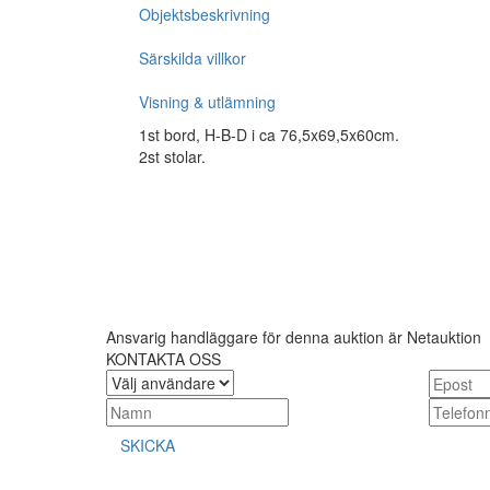
Objektsbeskrivning
Särskilda villkor
Visning & utlämning
1st bord, H-B-D i ca 76,5x69,5x60cm.
2st stolar.
Ansvarig handläggare för denna auktion är Netauktion
KONTAKTA OSS
SKICKA