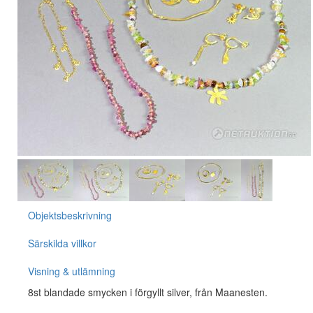
Objektsbeskrivning
Särskilda villkor
Visning & utlämning
8st blandade smycken i förgyllt silver, från Maanesten.