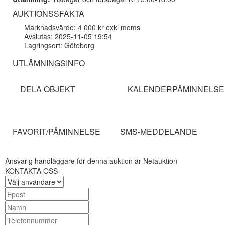
AUKTIONSSFAKTA
Marknadsvärde: 4 000 kr exkl moms
Avslutas: 2025-11-05 19:54
Lagringsort: Göteborg
UTLÄMNINGSINFO
DELA OBJEKT
KALENDERPÅMINNELSE
FAVORIT/PÅMINNELSE
SMS-MEDDELANDE
Ansvarig handläggare för denna auktion är Netauktion
KONTAKTA OSS