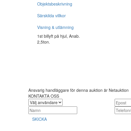
Objektsbeskrivning
Särskilda villkor
Visning & utlämning
1st billyft på hjul, Anab.
2,5ton.
Ansvarig handläggare för denna auktion är Netauktion
KONTAKTA OSS
SKICKA