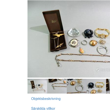
Objektsbeskrivning
Särskilda villkor