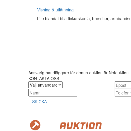
Visning & utlämning
Lite blandat bl.a fickurskedja, broscher, armbandsu
Ansvarig handläggare för denna auktion är Netauktion
KONTAKTA OSS
SKICKA