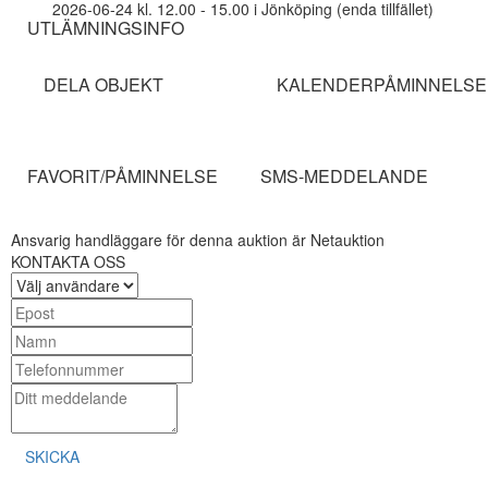
2026-06-24 kl. 12.00 - 15.00 i Jönköping (enda tillfället)
UTLÄMNINGSINFO
DELA OBJEKT
KALENDERPÅMINNELSE
FAVORIT/PÅMINNELSE
SMS-MEDDELANDE
Ansvarig handläggare för denna auktion är Netauktion
KONTAKTA OSS
SKICKA