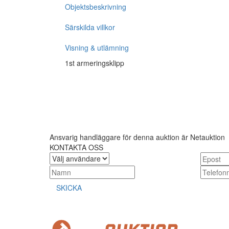
Objektsbeskrivning
Särskilda villkor
Visning & utlämning
1st armeringsklipp
Ansvarig handläggare för denna auktion är Netauktion
KONTAKTA OSS
SKICKA