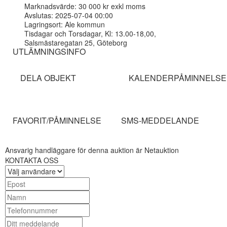
Marknadsvärde: 30 000 kr exkl moms
Avslutas: 2025-07-04 00:00
Lagringsort: Ale kommun
Tisdagar och Torsdagar, Kl: 13.00-18,00,
Salsmästaregatan 25, Göteborg
UTLÄMNINGSINFO
DELA OBJEKT
KALENDERPÅMINNELSE
FAVORIT/PÅMINNELSE
SMS-MEDDELANDE
Ansvarig handläggare för denna auktion är Netauktion
KONTAKTA OSS