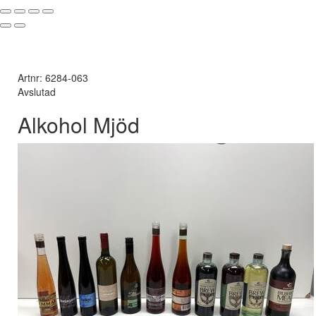
Artnr: 6284-063
Avslutad
Alkohol Mjöd