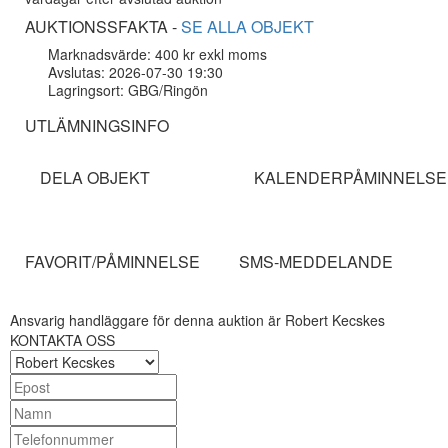
AUKTIONSSFAKTA -
SE ALLA OBJEKT
Marknadsvärde: 400 kr exkl moms
Avslutas: 2026-07-30 19:30
Lagringsort: GBG/Ringön
UTLÄMNINGSINFO
DELA OBJEKT
KALENDERPÅMINNELSE
FAVORIT/PÅMINNELSE
SMS-MEDDELANDE
Ansvarig handläggare för denna auktion är Robert Kecskes
KONTAKTA OSS