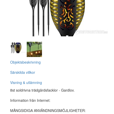
Objektsbeskrivning
Särskilda villkor
Visning & utlämning
8st soldrivna trädgårdsfacklor - Gardlov.
Information från Internet:
MÅNGSIDIGA ANVÄNDNINGSMÖJLIGHETER: