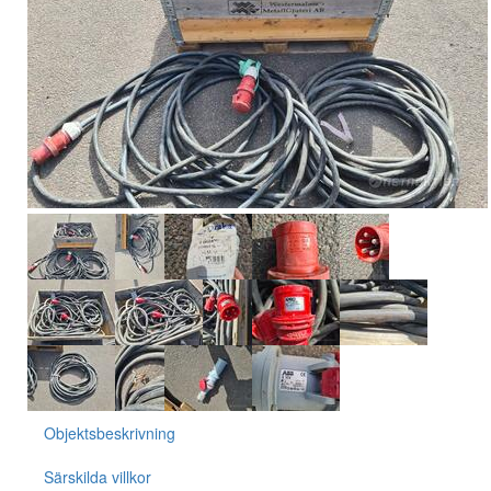
Objektsbeskrivning
Särskilda villkor