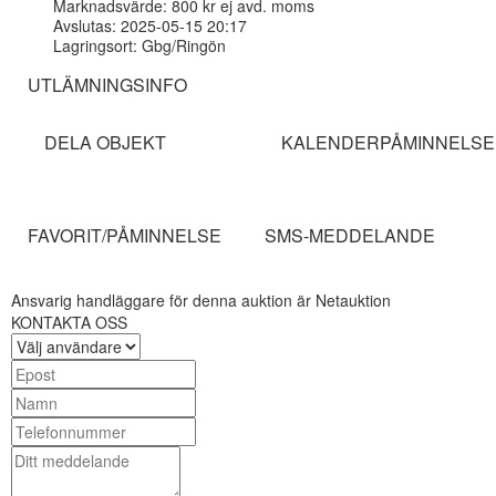
Marknadsvärde: 800 kr ej avd. moms
Avslutas: 2025-05-15 20:17
Lagringsort: Gbg/Ringön
UTLÄMNINGSINFO
DELA OBJEKT
KALENDERPÅMINNELSE
FAVORIT/PÅMINNELSE
SMS-MEDDELANDE
Ansvarig handläggare för denna auktion är Netauktion
KONTAKTA OSS