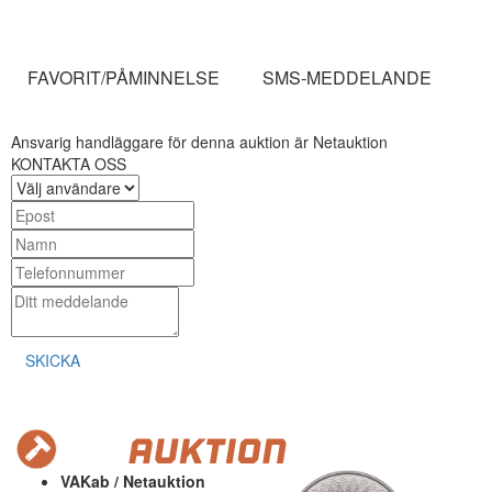
FAVORIT/PÅMINNELSE
SMS-MEDDELANDE
Ansvarig handläggare för denna auktion är Netauktion
KONTAKTA OSS
SKICKA
VAKab / Netauktion