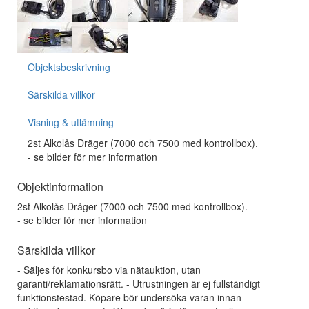
Objektsbeskrivning
Särskilda villkor
Visning & utlämning
2st Alkolås Dräger (7000 och 7500 med kontrollbox).
- se bilder för mer information
Objektinformation
2st Alkolås Dräger (7000 och 7500 med kontrollbox).
- se bilder för mer information
Särskilda villkor
- Säljes för konkursbo via nätauktion, utan
garanti/reklamationsrätt. - Utrustningen är ej fullständigt
funktionstestad. Köpare bör undersöka varan innan