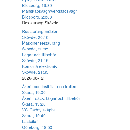
Blidsberg, 19:30
Manskapsvagn/verkstadsvagn
Blidsberg, 20:00
Restaurang Skövde
Restaurang möbler
Skövde, 20:10
Maskiner restaurang
Skövde, 20:45
Lager och tillbehör
Skövde, 21:15
Kontor & elektronik
Skövde, 21:35
2026-08-12
Åkeri med lastbilar och trailers
Skara, 19:00
Åkeri - däck, fälgar och tillbehör
Skara, 19:20
VW Caddy skåpbil
Skara, 19:40
Lastbilar
Göteborg, 19:50