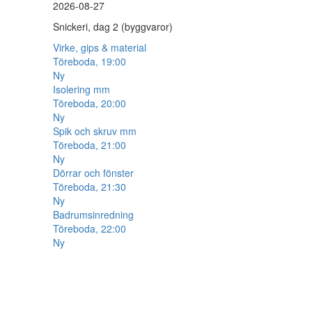
2026-08-27
Snickeri, dag 2 (byggvaror)
Virke, gips & material
Töreboda, 19:00
Ny
Isolering mm
Töreboda, 20:00
Ny
Spik och skruv mm
Töreboda, 21:00
Ny
Dörrar och fönster
Töreboda, 21:30
Ny
Badrumsinredning
Töreboda, 22:00
Ny