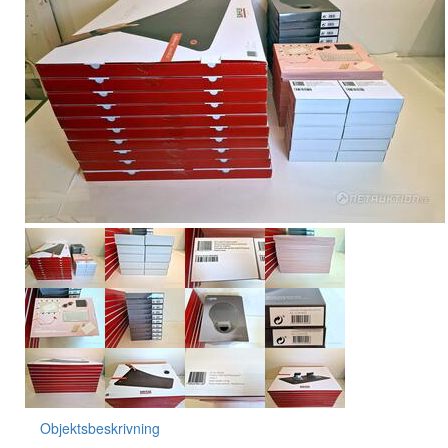
Objektsbeskrivning