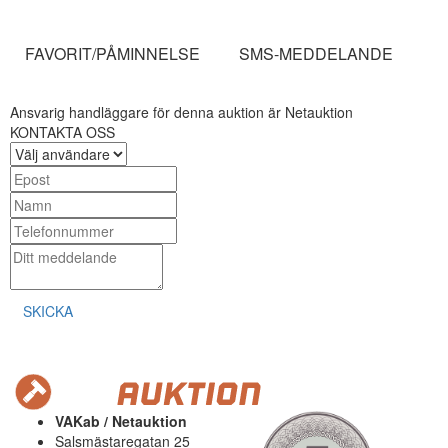
FAVORIT/PÅMINNELSE
SMS-MEDDELANDE
Ansvarig handläggare för denna auktion är Netauktion
KONTAKTA OSS
SKICKA
VAKab / Netauktion
Salsmästaregatan 25