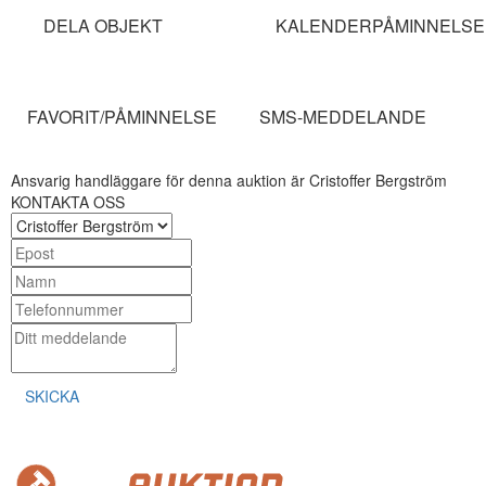
DELA OBJEKT
KALENDERPÅMINNELSE
FAVORIT/PÅMINNELSE
SMS-MEDDELANDE
Ansvarig handläggare för denna auktion är Cristoffer Bergström
KONTAKTA OSS
SKICKA