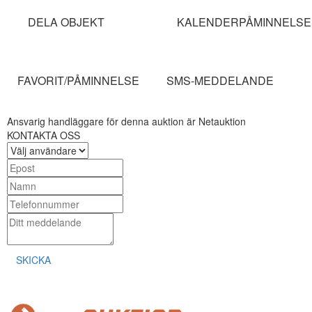
DELA OBJEKT
KALENDERPÅMINNELSE
FAVORIT/PÅMINNELSE
SMS-MEDDELANDE
Ansvarig handläggare för denna auktion är Netauktion
KONTAKTA OSS
SKICKA