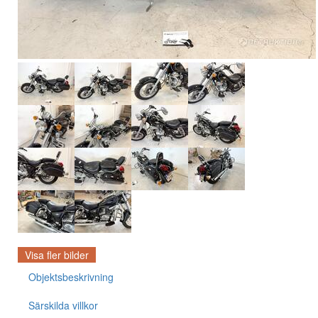
Visa fler bilder
Objektsbeskrivning
Särskilda villkor