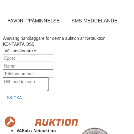
FAVORIT/PÅMINNELSE
SMS-MEDDELANDE
Ansvarig handläggare för denna auktion är Netauktion
KONTAKTA OSS
SKICKA
VAKab / Netauktion