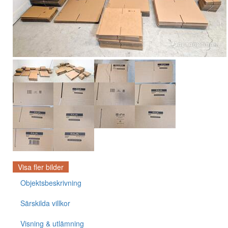
Visa fler bilder
Objektsbeskrivning
Särskilda villkor
Visning & utlämning