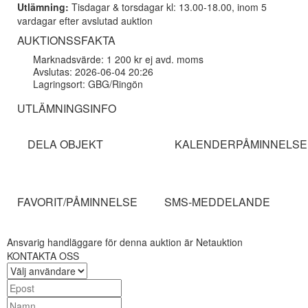
Utlämning:
Tisdagar & torsdagar kl: 13.00-18.00, inom 5
vardagar efter avslutad auktion
AUKTIONSSFAKTA
Marknadsvärde: 1 200 kr ej avd. moms
Avslutas: 2026-06-04 20:26
Lagringsort: GBG/Ringön
UTLÄMNINGSINFO
DELA OBJEKT
KALENDERPÅMINNELSE
FAVORIT/PÅMINNELSE
SMS-MEDDELANDE
Ansvarig handläggare för denna auktion är Netauktion
KONTAKTA OSS