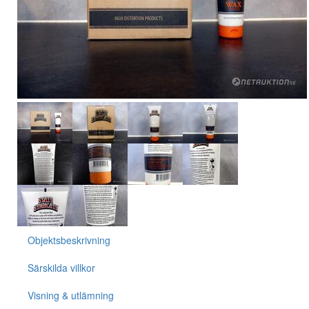
Objektsbeskrivning
Särskilda villkor
Visning & utlämning