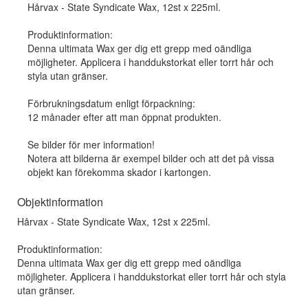
Hårvax - State Syndicate Wax, 12st x 225ml.
Produktinformation:
Denna ultimata Wax ger dig ett grepp med oändliga
möjligheter. Applicera i handdukstorkat eller torrt hår och
styla utan gränser.
Förbrukningsdatum enligt förpackning:
12 månader efter att man öppnat produkten.
Se bilder för mer information!
Notera att bilderna är exempel bilder och att det på vissa
objekt kan förekomma skador i kartongen.
Objektinformation
Hårvax - State Syndicate Wax, 12st x 225ml.
Produktinformation:
Denna ultimata Wax ger dig ett grepp med oändliga
möjligheter. Applicera i handdukstorkat eller torrt hår och styla
utan gränser.