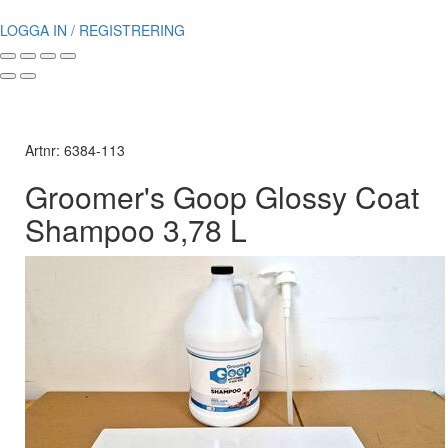
LOGGA IN / REGISTRERING
Artnr: 6384-113
Groomer's Goop Glossy Coat
Shampoo 3,78 L