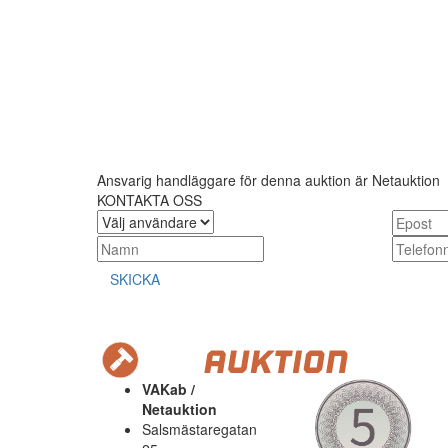
Ansvarig handläggare för denna auktion är Netauktion
KONTAKTA OSS
SKICKA
VAKab /
Netauktion
Salsmästaregatan