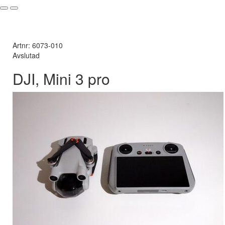
Artnr: 6073-010
Avslutad
DJI, Mini 3 pro