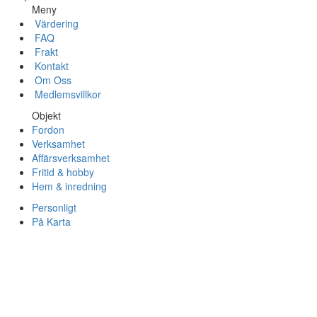
Meny
Värdering
FAQ
Frakt
Kontakt
Om Oss
Medlemsvillkor
Objekt
Fordon
Verksamhet
Affärsverksamhet
Fritid & hobby
Hem & inredning
Personligt
På Karta