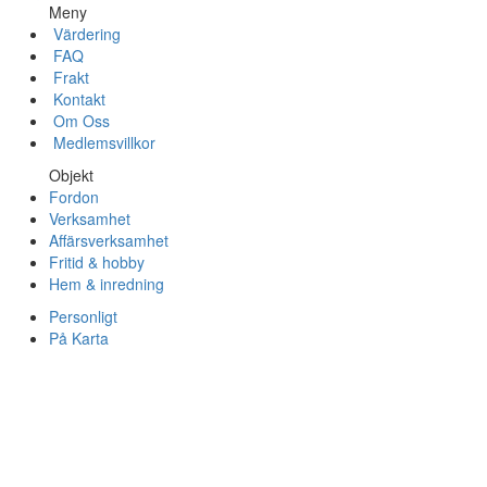
Meny
Värdering
FAQ
Frakt
Kontakt
Om Oss
Medlemsvillkor
Objekt
Fordon
Verksamhet
Affärsverksamhet
Fritid & hobby
Hem & inredning
Personligt
På Karta