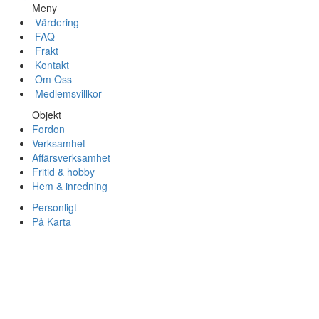
Meny
Värdering
FAQ
Frakt
Kontakt
Om Oss
Medlemsvillkor
Objekt
Fordon
Verksamhet
Affärsverksamhet
Fritid & hobby
Hem & inredning
Personligt
På Karta