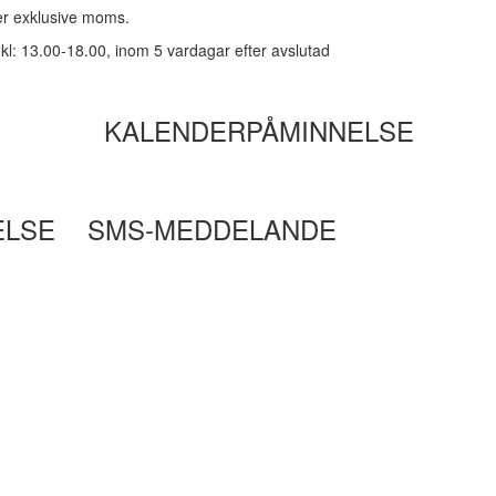
ker exklusive moms.
kl: 13.00-18.00, inom 5 vardagar efter avslutad
KALENDERPÅMINNELSE
ELSE
SMS-MEDDELANDE