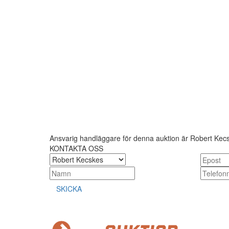
Ansvarig handläggare för denna auktion är Robert Kec
KONTAKTA OSS
SKICKA