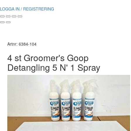
LOGGA IN / REGISTRERING
Artnr: 6384-104
4 st Groomer's Goop
Detangling 5 N' 1 Spray