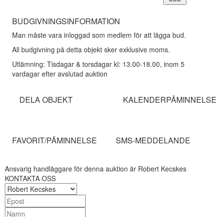
BUDGIVNINGSINFORMATION
Man måste vara inloggad som medlem för att lägga bud.
All budgivning på detta objekt sker exklusive moms.
Utlämning: Tisdagar & torsdagar kl: 13.00-18.00, inom 5
vardagar efter avslutad auktion
DELA OBJEKT
KALENDERPÅMINNELSE
FAVORIT/PÅMINNELSE
SMS-MEDDELANDE
Ansvarig handläggare för denna auktion är Robert Kecskes
KONTAKTA OSS