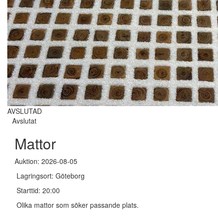
AVSLUTAD
Avslutat
Mattor
Auktion: 2026-08-05
Lagringsort: Göteborg
Starttid: 20:00
Olika mattor som söker passande plats.