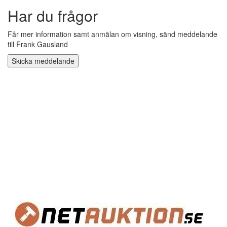
Har du frågor
Får mer information samt anmälan om visning, sänd meddelande
till Frank Gausland
Skicka meddelande