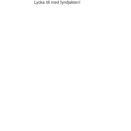
Lycka till med fyndjakten!