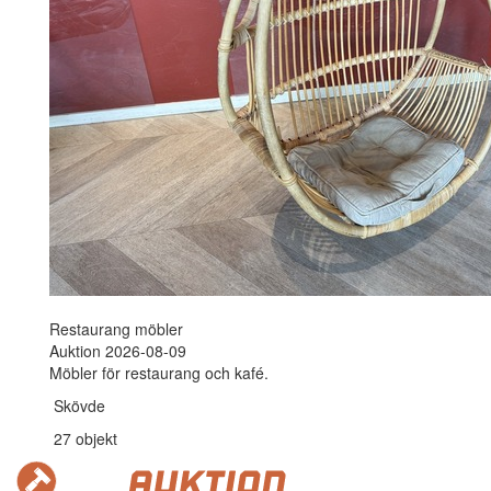
Restaurang möbler
Auktion 2026-08-09
Möbler för restaurang och kafé.
Skövde
27 objekt