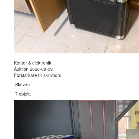
Kontor & elektronik
Auktion 2026-08-09
Förstärkare till skrivbord.
Skövde
7 objekt