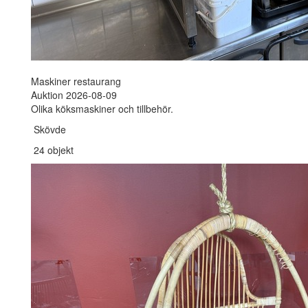
Maskiner restaurang
Auktion 2026-08-09
Olika köksmaskiner och tillbehör.
Skövde
24 objekt