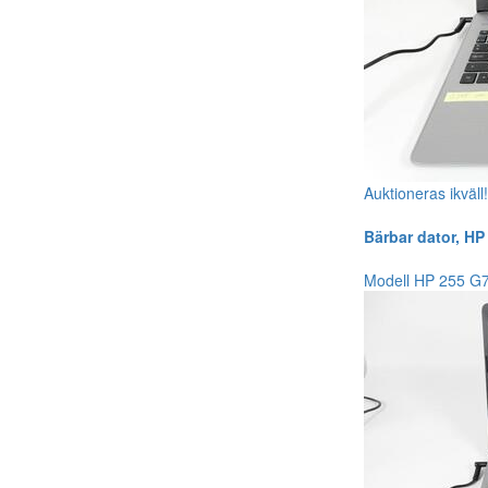
Auktioneras ikväll
Bärbar dator, HP
Modell HP 255 G7. 