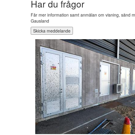
Har du frågor
Får mer information samt anmälan om visning, sänd me
Gausland
Skicka meddelande