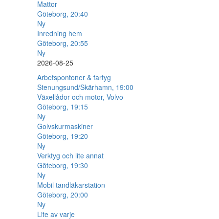
Mattor
Göteborg, 20:40
Ny
Inredning hem
Göteborg, 20:55
Ny
2026-08-25
Arbetspontoner & fartyg
Stenungsund/Skärhamn, 19:00
Växellådor och motor, Volvo
Göteborg, 19:15
Ny
Golvskurmaskiner
Göteborg, 19:20
Ny
Verktyg och lite annat
Göteborg, 19:30
Ny
Mobil tandläkarstation
Göteborg, 20:00
Ny
Lite av varje