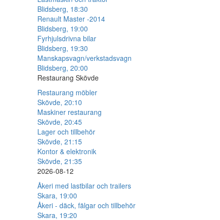
Blidsberg, 18:30
Renault Master -2014
Blidsberg, 19:00
Fyrhjulsdrivna bilar
Blidsberg, 19:30
Manskapsvagn/verkstadsvagn
Blidsberg, 20:00
Restaurang Skövde
Restaurang möbler
Skövde, 20:10
Maskiner restaurang
Skövde, 20:45
Lager och tillbehör
Skövde, 21:15
Kontor & elektronik
Skövde, 21:35
2026-08-12
Åkeri med lastbilar och trailers
Skara, 19:00
Åkeri - däck, fälgar och tillbehör
Skara, 19:20