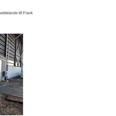
ddelande till Frank