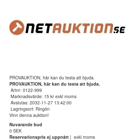
PROVAUKTION, här kan du testa att bjuda.
PROVAUKTION, här kan du testa att bjuda.
Artnr: 0122-999
Marknadsvärde: 15 kr exkl moms
Avslutas: 2032-11-27 13:42:00
Lagringsort: Ringön
Vinn denna auktion!
Nuvarande bud
0 SEK
Reservarionspris ej uppnått
| exkl moms