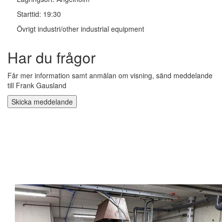
Starttid: 19:30
Övrigt industri/other industrial equipment
Har du frågor
Får mer information samt anmälan om visning, sänd meddelande
till Frank Gausland
Skicka meddelande