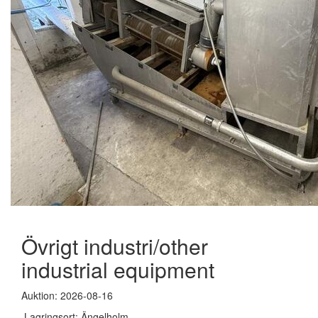
Övrigt industri/other
industrial equipment
Auktion: 2026-08-16
Lagringsort: Ängelholm