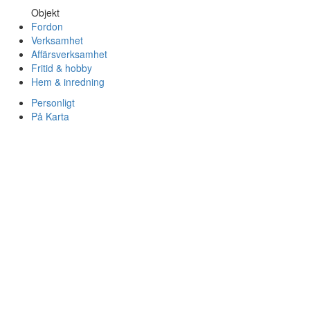
Objekt
Fordon
Verksamhet
Affärsverksamhet
Fritid & hobby
Hem & inredning
Personligt
På Karta