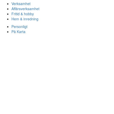
Verksamhet
Affärsverksamhet
Fritid & hobby
Hem & inredning
Personligt
På Karta