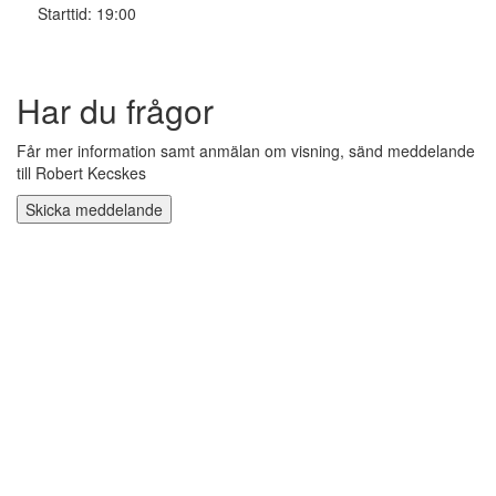
Starttid: 19:00
Har du frågor
Får mer information samt anmälan om visning, sänd meddelande
till Robert Kecskes
Skicka meddelande