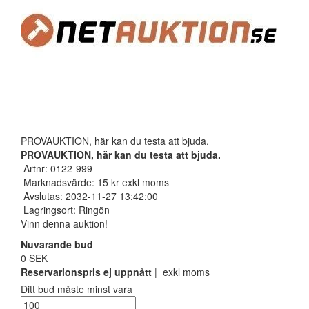
PROVAUKTION, här kan du testa att bjuda.
PROVAUKTION, här kan du testa att bjuda.
Artnr: 0122-999
Marknadsvärde: 15 kr exkl moms
Avslutas: 2032-11-27 13:42:00
Lagringsort: Ringön
Vinn denna auktion!
Nuvarande bud
0 SEK
Reservarionspris ej uppnått
| exkl moms
Ditt bud måste minst vara