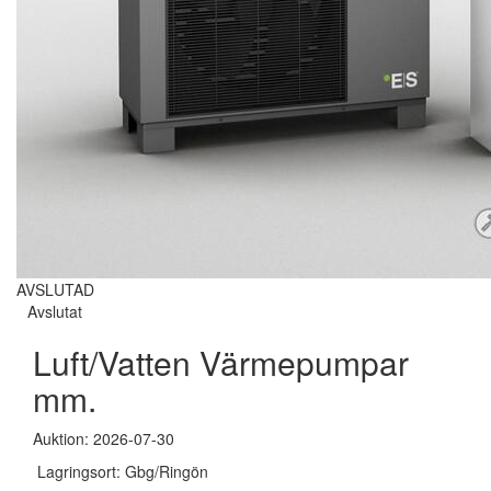
AVSLUTAD
Avslutat
Luft/Vatten Värmepumpar
mm.
Auktion: 2026-07-30
Lagringsort: Gbg/Ringön